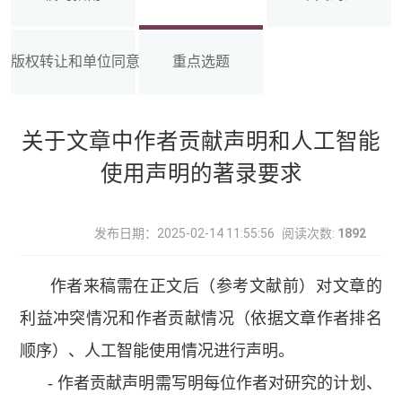
版权转让和单位同意书
重点选题
关于文章中作者贡献声明和人工智能
使用声明的著录要求
发布日期：2025-02-14 11:55:56
阅读次数:
1892
作者来稿需在正文后（参考文献前）对文章的
利益冲突情况和作者贡献情况（依据文章作者排名
顺序）、
人工智能使用情况
进行声明。
- 作者贡献声明需写明每位作者对研究的计划、