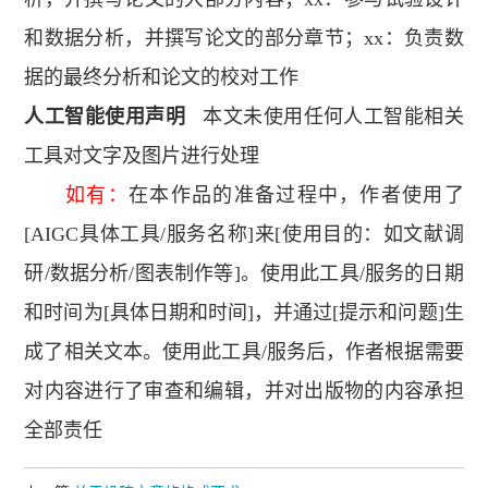
和数据分析，并撰写论文的部分章节；xx：负责数
据的最终分析和论文的校对工作
人工智能使用声明
本文未使用任何人工智能相关
工具对文字及图片进行处理
如有：
在本作品的准备过程中，作者使用了
[AIGC具体工具/服务名称]来[使用目的：如文献调
研/数据分析/图表制作等]。使用此工具/服务的日期
和时间为[具体日期和时间]，并通过[提示和问题]生
成了相关文本。使用此工具/服务后，作者根据需要
对内容进行了审查和编辑，并对出版物的内容承担
全部责任