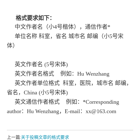
格式要求如下：
中文作者名（小4号楷体），通信作者*
单位名称 科室，省名 城市名 邮编（小5号宋
体）
英文作者名 (5号宋体)
英文作者名格式 例如：Hu Wenzhang
英文作者单位格式 科室，医院，城市名 邮编，
省名，China (小5号宋体)
英文通信作者格式 例如：*Corresponding
author：Hu Wenzhang，E-mail：xx@163.com
上一篇:
关于投稿文章的格式要求