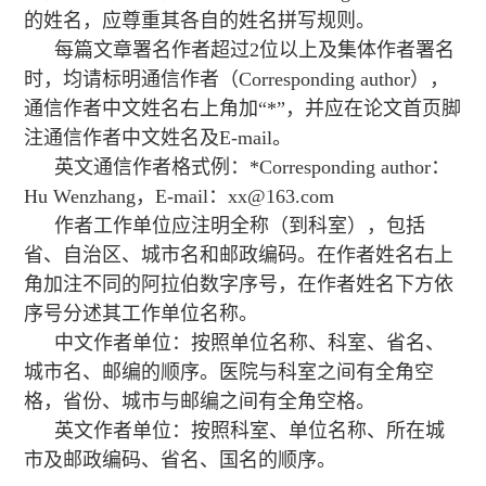
的姓名，应尊重其各自的姓名拼写规则。
每篇文章署名作者超过2位以上及集体作者署名
时，均请标明通信作者（Corresponding author），
通信作者中文姓名右上角加“*”，并应在论文首页脚
注通信作者中文姓名及E-mail。
英文通信作者格式例：*Corresponding author：
Hu Wenzhang，E-mail：xx@163.com
作者工作单位应注明全称（到科室），包括
省、自治区、城市名和邮政编码。在作者姓名右上
角加注不同的阿拉伯数字序号，在作者姓名下方依
序号分述其工作单位名称。
中文作者单位：按照单位名称、科室、省名、
城市名、邮编的顺序。医院与科室之间有全角空
格，省份、城市与邮编之间有全角空格。
英文作者单位：按照科室、单位名称、所在城
市及邮政编码、省名、国名的顺序。