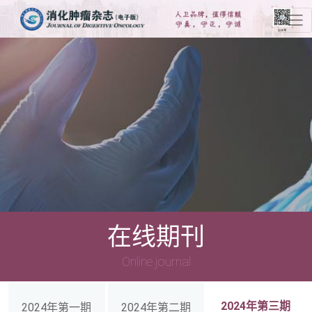
在线期刊
Online journal
2024年第三期
2024年第一期
2024年第二期