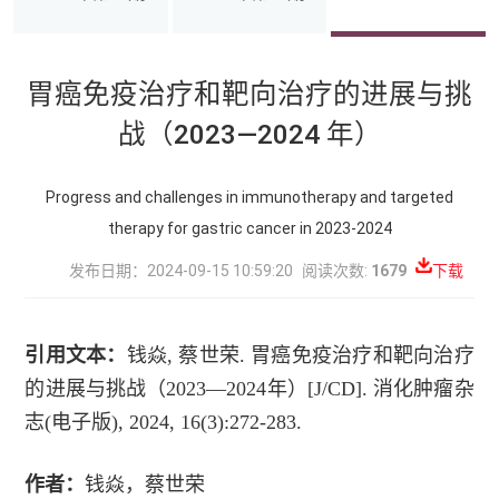
胃癌免疫治疗和靶向治疗的进展与挑
战（2023—2024 年）
Progress and challenges in immunotherapy and targeted
therapy for gastric cancer in 2023-2024
发布日期：2024-09-15 10:59:20
阅读次数:
1679
下载
引用文本：
钱焱, 蔡世荣. 胃癌免疫治疗和靶向治疗
的进展与挑战（2023—2024年）[J/CD]. 消化肿瘤杂
志(电子版), 2024, 16(3):272-283.
作者：
钱焱，蔡世荣