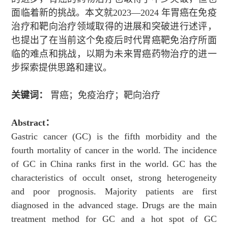
面临着新的挑战。本文就
2023
—
2024
年胃癌在免疫
治疗和靶向治疗领域取得的进展和突破进行述评，
也提出了在当前这个免疫后时代胃癌靶免治疗所面
临的难点和挑战，以期为未来胃癌药物治疗的进一
步探索提供思路和建议。
关键词：
胃癌；免疫治疗；靶向治疗
Abstract
：
Gastric cancer (GC) is the fifth morbidity and the
fourth mortality of cancer in the world. The incidence
of GC in China ranks first in the world. GC has the
characteristics of occult onset, strong heterogeneity
and poor prognosis. Majority patients are first
diagnosed in the advanced stage. Drugs are the main
treatment method for GC and a hot spot of GC