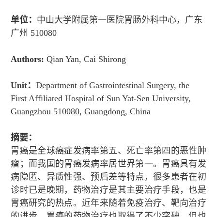
单位：
中山大学附属第一医院胃肠外科中心，广东
广州
510080
Authors:
Qian Yan, Cai Shirong
Unit
：
Department of Gastrointestinal Surgery, the
First Affiliated Hospital of Sun Yat-Sen University,
Guangzhou 510080, Guangdong, China
摘要：
胃癌是全球癌症发病率第五、死亡率第四的恶性肿
瘤；而我国的胃癌发病率居世界第一。胃癌具有发
病隐匿、异质性强、预后差等特点，很多患者在初
诊时已是晚期，药物治疗是其主要治疗手段，也是
胃癌研究的热点。近年来随着免疫治疗、靶向治疗
的进步，胃癌的药物治疗也取得了不少突破，但也