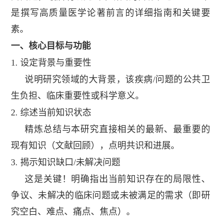
是撰写高质量医学论著前言的详细指南和关键要
素。
一、核心目标与功能
1.
设定背景与重要性
说明研究领域的大背景，该疾病
/
问题的公共卫
生负担、临床重要性或科学意义。
2.
综述当前知识状态
精炼总结与本研究直接相关的最新、最重要的
现有知识（文献回顾），点明共识和进展。
3.
揭示知识缺口
/
未解决问题
这是关键！明确指出当前知识存在的局限性、
争议、未解决的临床问题或未被满足的需求（即研
究空白、难点、痛点、焦点）。