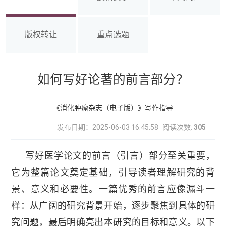
版权转让
重点选题
如何写好论著的前言部分？
《消化肿瘤杂志（电子版）》写作指导
发布日期：2025-06-03 16:45:58
阅读次数:
305
写好医学论文的前言（引言）部分至关重要，
它为整篇论文奠定基础，引导读者理解研究的背
景、意义和必要性。一篇优秀的前言应像漏斗一
样：从广阔的研究背景开始，逐步聚焦到具体的研
究问题，最后明确亮出本研究的目标和意义。以下